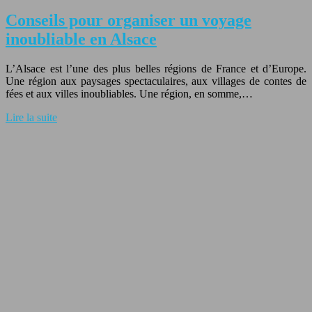
Conseils pour organiser un voyage
inoubliable en Alsace
L’Alsace est l’une des plus belles régions de France et d’Europe.
Une région aux paysages spectaculaires, aux villages de contes de
fées et aux villes inoubliables. Une région, en somme,…
Lire la suite