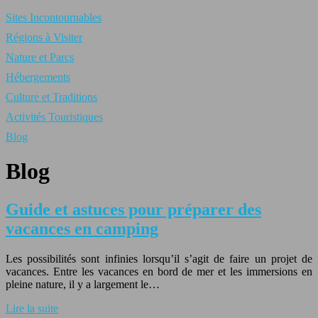
Sites Incontournables
Régions à Visiter
Nature et Parcs
Hébergements
Culture et Traditions
Activités Touristiques
Blog
Blog
Guide et astuces pour préparer des
vacances en camping
Les possibilités sont infinies lorsqu’il s’agit de faire un projet de
vacances. Entre les vacances en bord de mer et les immersions en
pleine nature, il y a largement le…
Lire la suite